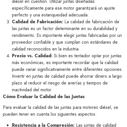
diésel en cuestión. Utilizar juntas diseñadas
específicamente para ese motor garantizará un ajuste
perfecto y una estanqueidad adecuada.
Calidad de Fabricación:
La calidad de fabricación de
las juntas es un factor determinante en su durabilidad y
rendimiento. Es importante elegir juntas fabricadas por un
proveedor confiable y que cumplan con estándares de
calidad reconocidos en la industria.
Precio vs. Calidad:
Si bien es tentador optar por juntas
más económicas, es importante recordar que la calidad
puede variar significativamente entre diferentes opciones.
Invertir en juntas de calidad puede ahorrar dinero a largo
plazo al reducir el riesgo de averías y tiempos de
inactividad del motor.
Cómo Evaluar la Calidad de las Juntas
Para evaluar la calidad de las juntas para motores diésel, se
pueden tener en cuenta los siguientes aspectos:
Resistencia a la Compresión:
Las juntas de calidad