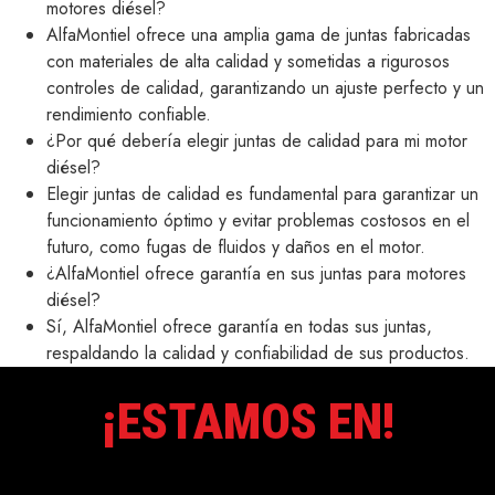
motores diésel?
AlfaMontiel ofrece una amplia gama de juntas fabricadas
con materiales de alta calidad y sometidas a rigurosos
controles de calidad, garantizando un ajuste perfecto y un
rendimiento confiable.
¿Por qué debería elegir juntas de calidad para mi motor
diésel?
Elegir juntas de calidad es fundamental para garantizar un
funcionamiento óptimo y evitar problemas costosos en el
futuro, como fugas de fluidos y daños en el motor.
¿AlfaMontiel ofrece garantía en sus juntas para motores
diésel?
Sí, AlfaMontiel ofrece garantía en todas sus juntas,
respaldando la calidad y confiabilidad de sus productos.
¡ESTAMOS EN!