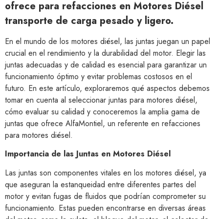
ofrece para refacciones en Motores Diésel
transporte de carga pesado y ligero.
En el mundo de los motores diésel, las juntas juegan un papel
crucial en el rendimiento y la durabilidad del motor. Elegir las
juntas adecuadas y de calidad es esencial para garantizar un
funcionamiento óptimo y evitar problemas costosos en el
futuro. En este artículo, exploraremos qué aspectos debemos
tomar en cuenta al seleccionar juntas para motores diésel,
cómo evaluar su calidad y conoceremos la amplia gama de
juntas que ofrece AlfaMontiel, un referente en refacciones
para motores diésel.
Importancia de las Juntas en Motores Diésel
Las juntas son componentes vitales en los motores diésel, ya
que aseguran la estanqueidad entre diferentes partes del
motor y evitan fugas de fluidos que podrían comprometer su
funcionamiento. Estas pueden encontrarse en diversas áreas