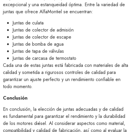
excepcional y una estanqueidad óptima. Entre la variedad de
juntas que ofrece AlfaMontiel se encuentran:
Juntas de culata
Juntas de colector de admisión
Juntas de colector de escape
Juntas de bomba de agua
Juntas de tapa de válvulas
Juntas de carcasa de termostato
Cada una de estas juntas está fabricada con materiales de alta
calidad y sometida a rigurosos controles de calidad para
garantizar un ajuste perfecto y un rendimiento confiable en
todo momento.
Conclusión
En conclusión, la elección de juntas adecuadas y de calidad
es fundamental para garantizar el rendimiento y la durabilidad
de los motores diésel. Al considerar aspectos como material,
compatibilidad y calidad de fabricación, así como al evaluar la