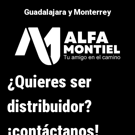
Guadalajara y Monterrey
¿Quieres ser
distribuidor?
¡contáctanos!