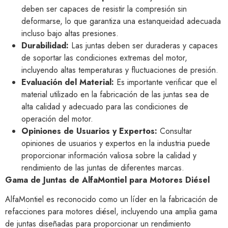
deben ser capaces de resistir la compresión sin
deformarse, lo que garantiza una estanqueidad adecuada
incluso bajo altas presiones.
Durabilidad:
Las juntas deben ser duraderas y capaces
de soportar las condiciones extremas del motor,
incluyendo altas temperaturas y fluctuaciones de presión.
Evaluación del Material:
Es importante verificar que el
material utilizado en la fabricación de las juntas sea de
alta calidad y adecuado para las condiciones de
operación del motor.
Opiniones de Usuarios y Expertos:
Consultar
opiniones de usuarios y expertos en la industria puede
proporcionar información valiosa sobre la calidad y
rendimiento de las juntas de diferentes marcas.
Gama de Juntas de AlfaMontiel para Motores Diésel
AlfaMontiel es reconocido como un líder en la fabricación de
refacciones para motores diésel, incluyendo una amplia gama
de juntas diseñadas para proporcionar un rendimiento