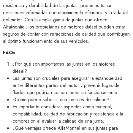
resistencia y durabilidad de las juntas, podemos tomar
decisiones informadas que maximicen la eficiencia y la vida útil
del motor. Con la amplia gama de juntas que ofrece
AlfaMontiel, los propietarios de motores diésel pueden estar
seguros de contar con refacciones de calidad que contribuyan
al óptimo funcionamiento de sus vehículos.
FAQs
¿Por qué son importantes las juntas en los motores
diésel?
Las juntas son cruciales para asegurar la estanqueidad
entre diferentes partes del motor y prevenir fugas de
fluidos que podrían comprometer su funcionamiento.
¿Cómo puedo saber si una junta es de calidad?
Es importante considerar aspectos como material,
compatibilidad, calidad de fabricación y resistencia a la
compresión al evaluar la calidad de una junta.
¿Qué ventajas ofrece AlfaMontiel en sus juntas para