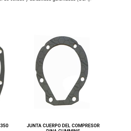
 350
JUNTA CUERPO DEL COMPRESOR