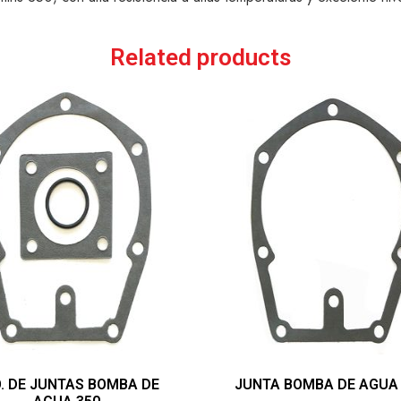
Related products
. DE JUNTAS BOMBA DE
JUNTA BOMBA DE AGUA