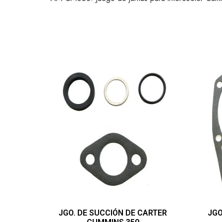
JGO. DE SUCCIÓN DE CARTER
JGO