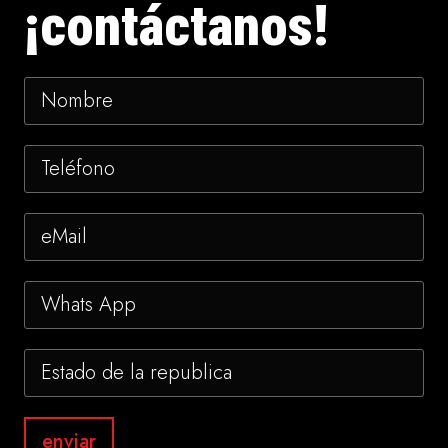
¡contáctanos!