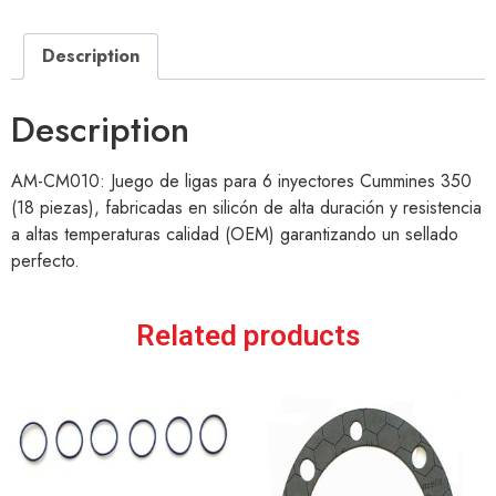
Description
Description
AM-CM010: Juego de ligas para 6 inyectores Cummines 350
(18 piezas), fabricadas en silicón de alta duración y resistencia
a altas temperaturas calidad (OEM) garantizando un sellado
perfecto.
Related products