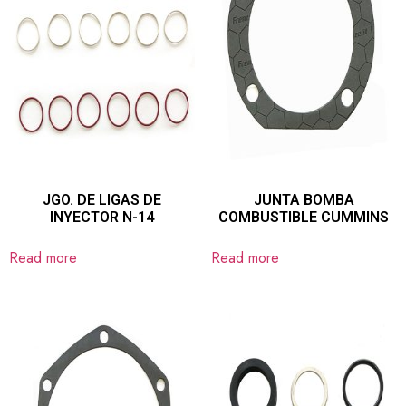
JGO. DE LIGAS DE
JUNTA BOMBA
INYECTOR N-14
COMBUSTIBLE CUMMINS
Read more
Read more