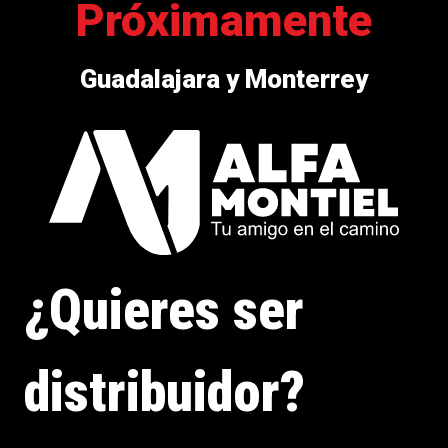
Próximamente
Guadalajara y Monterrey
¿Quieres ser
distribuidor?