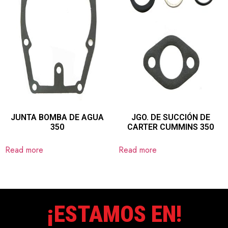
JUNTA BOMBA DE AGUA
JGO. DE SUCCIÓN DE
350
CARTER CUMMINS 350
Read more
Read more
¡ESTAMOS EN!