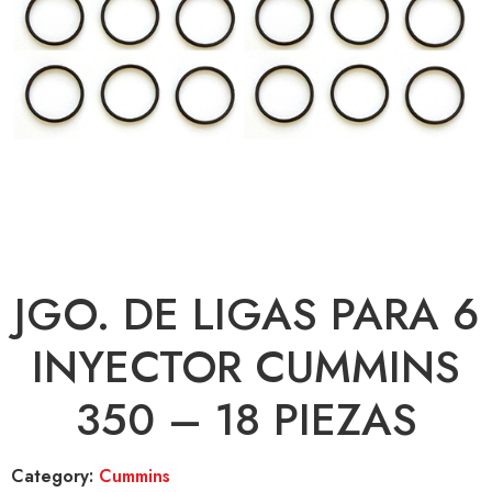
JGO. DE LIGAS PARA 6
INYECTOR CUMMINS
350 – 18 PIEZAS
Category:
Cummins