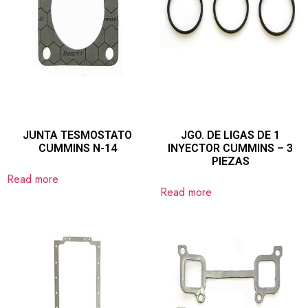
JUNTA TESMOSTATO
JGO. DE LIGAS DE 1
CUMMINS N-14
INYECTOR CUMMINS – 3
PIEZAS
Read more
Read more