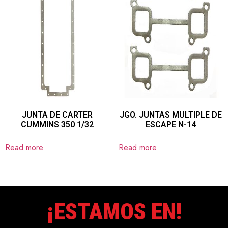
JUNTA DE CARTER
JGO. JUNTAS MULTIPLE DE
CUMMINS 350 1/32
ESCAPE N-14
Read more
Read more
¡ESTAMOS EN!