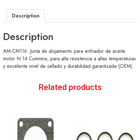
Description
Description
AM-CM116: Junta de alojamiento para enfriador de aceite
motor N 14 Cummins, para alta resistencia a altas temperaturas
y excelente nivel de sellado y durabilidad garantizada (OEM).
Related products