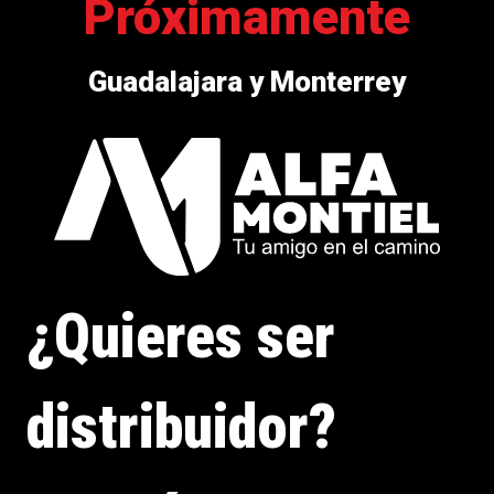
Próximamente
Guadalajara y Monterrey
¿Quieres ser
distribuidor?