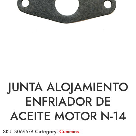
JUNTA ALOJAMIENTO
ENFRIADOR DE
ACEITE MOTOR N-14
SKU:
3069678
Category:
Cummins