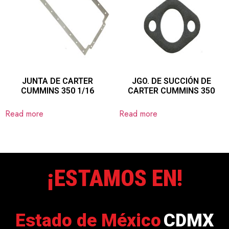
JUNTA DE CARTER
JGO. DE SUCCIÓN DE
CUMMINS 350 1/16
CARTER CUMMINS 350
Read more
Read more
¡ESTAMOS EN!
Estado de México
CDMX