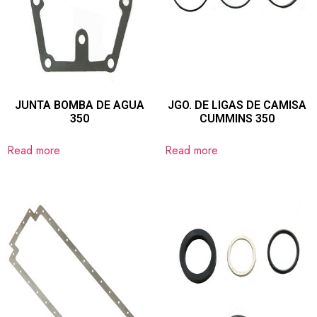
JUNTA BOMBA DE AGUA
JGO. DE LIGAS DE CAMISA
350
CUMMINS 350
Read more
Read more