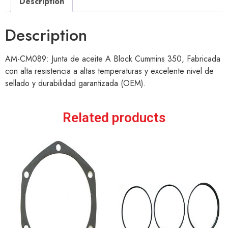
Description
Description
AM-CM089: Junta de aceite A Block Cummins 350, Fabricada
con alta resistencia a altas temperaturas y excelente nivel de
sellado y durabilidad garantizada (OEM).
Related products