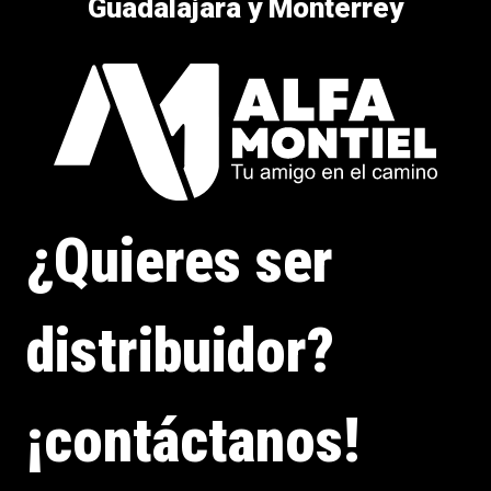
Guadalajara y Monterrey
¿Quieres ser
distribuidor?
¡contáctanos!