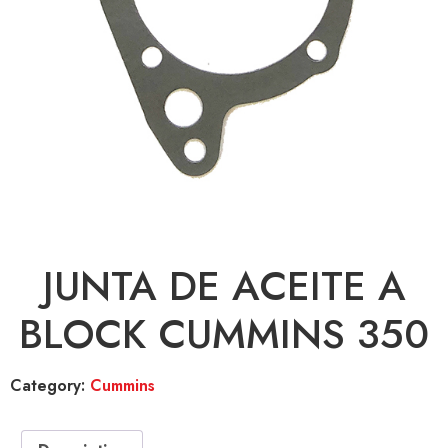
JUNTA DE ACEITE A
BLOCK CUMMINS 350
Category:
Cummins