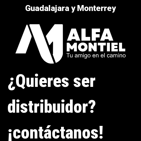
Guadalajara y Monterrey
¿Quieres ser
distribuidor?
¡contáctanos!