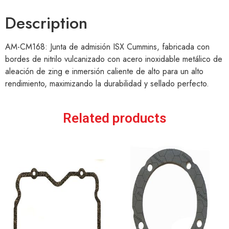
Description
AM-CM168: Junta de admisión ISX Cummins, fabricada con
bordes de nitrilo vulcanizado con acero inoxidable metálico de
aleación de zing e inmersión caliente de alto para un alto
rendimiento, maximizando la durabilidad y sellado perfecto.
Related products