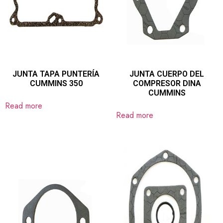
JUNTA TAPA PUNTERÍA
JUNTA CUERPO DEL
CUMMINS 350
COMPRESOR DINA
CUMMINS
Read more
Read more