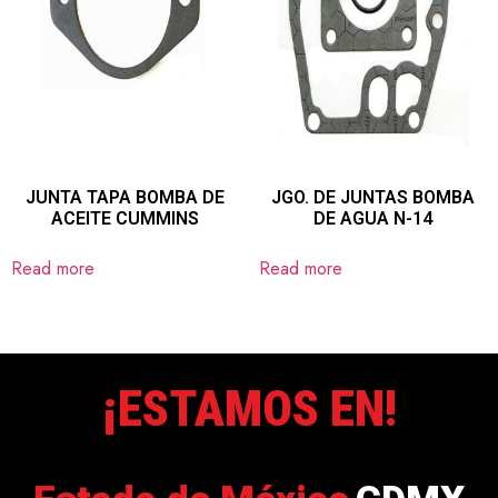
JUNTA TAPA BOMBA DE
JGO. DE JUNTAS BOMBA
ACEITE CUMMINS
DE AGUA N-14
Read more
Read more
¡ESTAMOS EN!