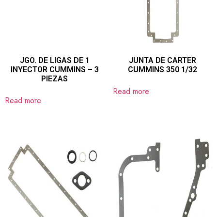
JGO. DE LIGAS DE 1
JUNTA DE CARTER
INYECTOR CUMMINS – 3
CUMMINS 350 1/32
PIEZAS
Read more
Read more