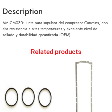
Description
AM-CM030: Junta para impulsor del compresor Cummins, con
alta resistencia a altas temperaturas y excelente nivel de
sellado y durabilidad garantizada (OEM).
Related products