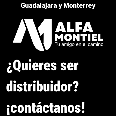
Guadalajara y Monterrey
¿Quieres ser
distribuidor?
¡contáctanos!