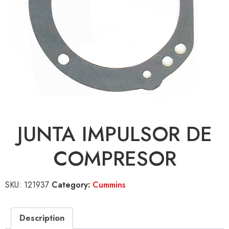
JUNTA IMPULSOR DE
COMPRESOR
SKU:
121937
Category:
Cummins
Description