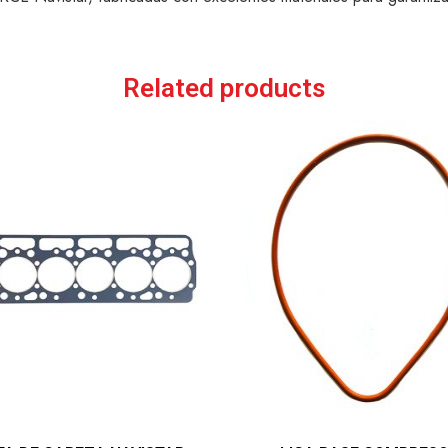
Related products