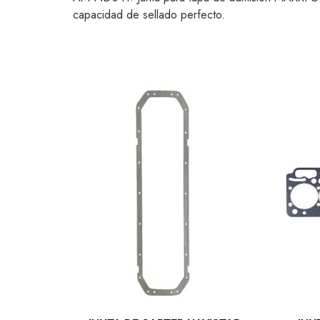
capacidad de sellado perfecto.