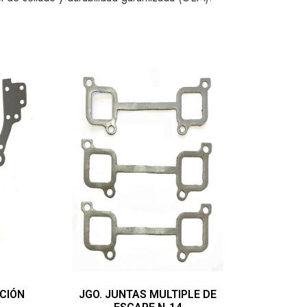
UCIÓN
JGO. JUNTAS MULTIPLE DE