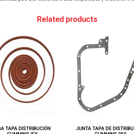
Related products
GA TAPA DISTRIBUCIÓN
JUNTA TAPA DE DISTRIB