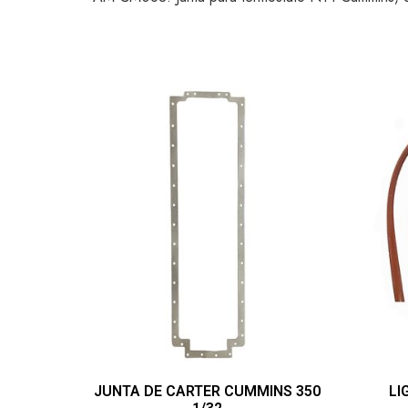
JUNTA DE CARTER CUMMINS 350
LI