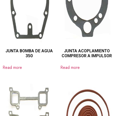
JUNTA BOMBA DE AGUA
JUNTA ACOPLAMIENTO
350
COMPRESOR A IMPULSOR
Read more
Read more