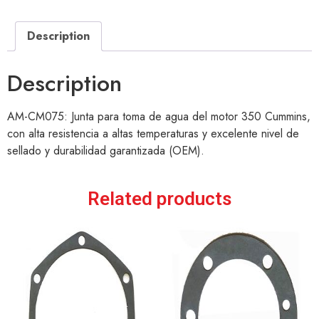
Description
Description
AM-CM075: Junta para toma de agua del motor 350 Cummins,
con alta resistencia a altas temperaturas y excelente nivel de
sellado y durabilidad garantizada (OEM).
Related products