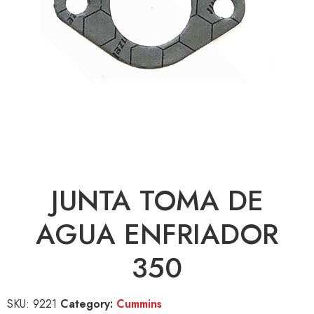
JUNTA TOMA DE
AGUA ENFRIADOR
350
SKU:
9221
Category:
Cummins