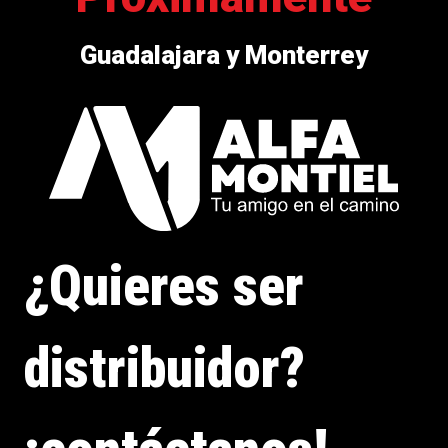
Guadalajara y Monterrey
¿Quieres ser
distribuidor?