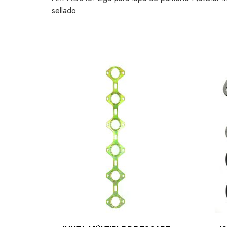
sellado