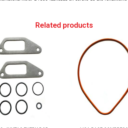
Related products