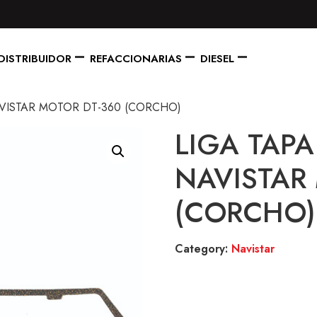
DISTRIBUIDOR
REFACCIONARIAS
DIESEL
AVISTAR MOTOR DT-360 (CORCHO)
LIGA TAPA
NAVISTAR
(CORCHO)
Category:
Navistar