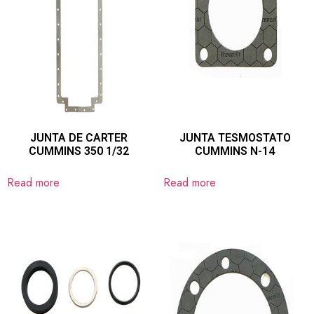
JUNTA DE CARTER
JUNTA TESMOSTATO
CUMMINS 350 1/32
CUMMINS N-14
Read more
Read more