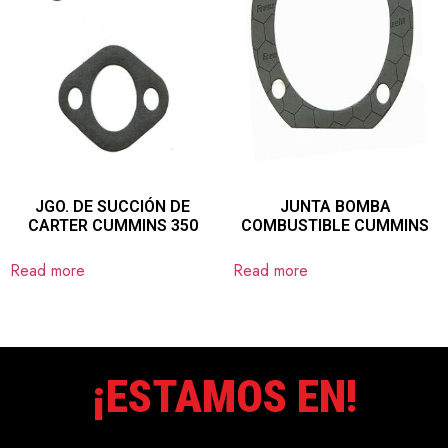
JGO. DE SUCCIÓN DE
JUNTA BOMBA
CARTER CUMMINS 350
COMBUSTIBLE CUMMINS
Read more
Read more
¡ESTAMOS EN!