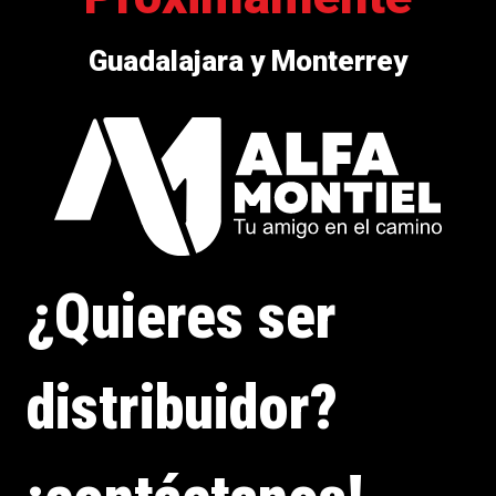
Guadalajara y Monterrey
¿Quieres ser
distribuidor?