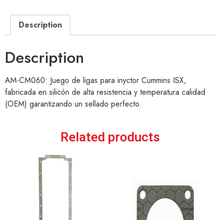
Description
Description
AM-CM060: Juego de ligas para inyctor Cummins ISX,
fabricada en silicón de alta resistencia y temperatura calidad
(OEM) garantizando un sellado perfecto.
Related products