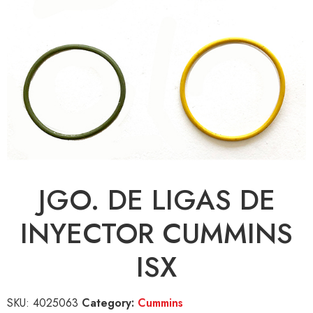
JGO. DE LIGAS DE
INYECTOR CUMMINS
ISX
SKU:
4025063
Category:
Cummins