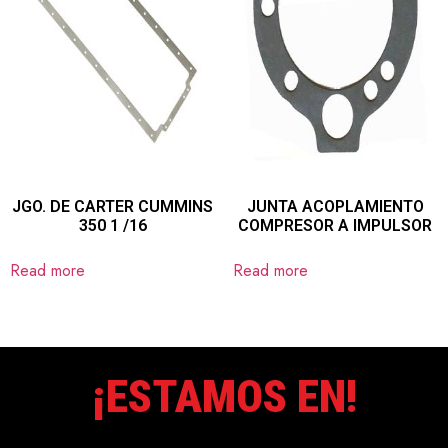
JGO. DE CARTER CUMMINS
JUNTA ACOPLAMIENTO
350 1 /16
COMPRESOR A IMPULSOR
Read more
Read more
¡ESTAMOS EN!