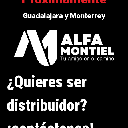
Guadalajara y Monterrey
¿Quieres ser
distribuidor?