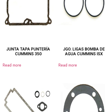
JUNTA TAPA PUNTERÍA
JGO. LIGAS BOMBA DE
CUMMINS 350
AGUA CUMMINS ISX
Read more
Read more