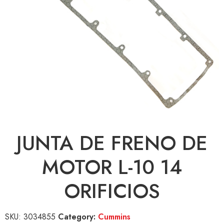
JUNTA DE FRENO DE
MOTOR L-10 14
ORIFICIOS
SKU:
3034855
Category:
Cummins