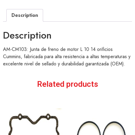
Description
Description
AM-CM103: Junta de freno de motor L 10 14 orificios
Cummins, fabricada para alta resistencia a altas temperaturas y
excelente nivel de sellado y durabilidad garantizada (OEM).
Related products