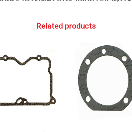
Related products