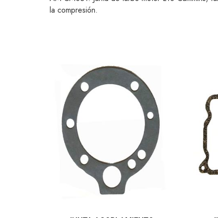
la compresión.